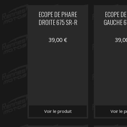
ECOPE DE PHARE
ECOPE DE
DROITE 675 SR-R
GAUCHE 6
39,00
€
39,
Voir le produit
Voir le p