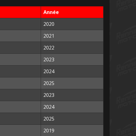
Année
2020
2021
2022
2023
2024
2025
2023
2024
2025
2019