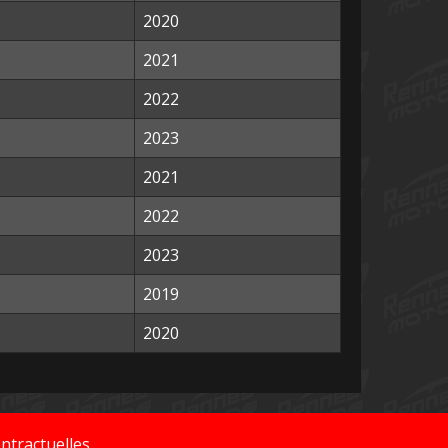
2020
2021
2022
2023
2021
2022
2023
2019
2020
ntractuelles