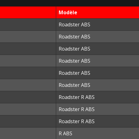
Modèle
Roadster ABS
Roadster ABS
Roadster ABS
Roadster ABS
Roadster ABS
Roadster ABS
Roadster R ABS
Roadster R ABS
Roadster R ABS
R ABS