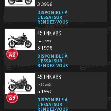
3 399€
DISPONIBLE À
L'ESSAI SUR
RENDEZ-VOUS
450 NK ABS
- 400 cm3
5 199€
DISPONIBLE À
L'ESSAI SUR
RENDEZ-VOUS
450 NK ABS
- 450 cm3
5 199€
DISPONIBLE À
L'ESSAI SUR
RENDEZ-VOUS