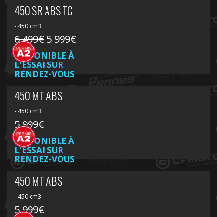
450 SR ABS TC
- 450 cm3
6 499€
5 999€
DISPONIBLE À
L'ESSAI SUR
RENDEZ-VOUS
450 MT ABS
- 450 cm3
5 999€
DISPONIBLE À
L'ESSAI SUR
RENDEZ-VOUS
450 MT ABS
- 450 cm3
5 999€