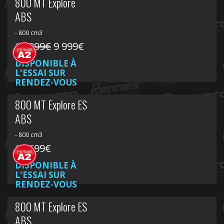
800 MT Explore
ABS
- 800 cm3
10 999€
9 999€
DISPONIBLE À
L'ESSAI SUR
RENDEZ-VOUS
800 MT Explore ES
ABS
- 800 cm3
10 599€
DISPONIBLE À
L'ESSAI SUR
RENDEZ-VOUS
800 MT Explore ES
ABS