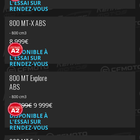
L'ESSAI SUR
RENDEZ-VOUS
800 MT-X ABS
- 800 cm3
8 999€
DISPONIBLE À
L'ESSAI SUR
RENDEZ-VOUS
800 MT Explore
ABS
- 800 cm3
10 999€
9 999€
DISPONIBLE À
L'ESSAI SUR
RENDEZ-VOUS