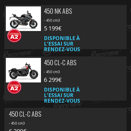
450 NK ABS
- 450 cm3
5 199€
DISPONIBLE À
L'ESSAI SUR
RENDEZ-VOUS
450 CL-C ABS
- 450 cm3
6 299€
DISPONIBLE À
L'ESSAI SUR
RENDEZ-VOUS
450 CL-C ABS
- 450 cm3