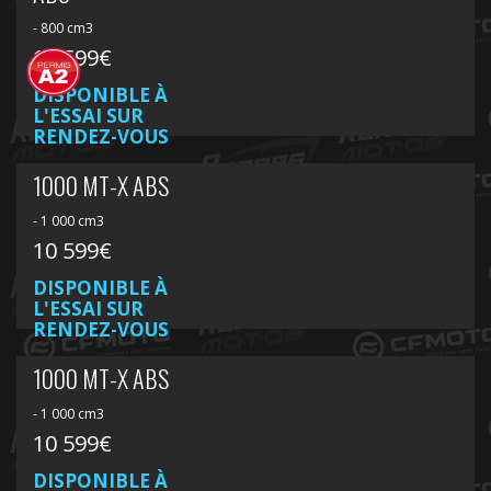
- 800 cm3
10 599€
DISPONIBLE À
L'ESSAI SUR
RENDEZ-VOUS
1000 MT-X ABS
- 1 000 cm3
10 599€
DISPONIBLE À
L'ESSAI SUR
RENDEZ-VOUS
1000 MT-X ABS
- 1 000 cm3
10 599€
DISPONIBLE À