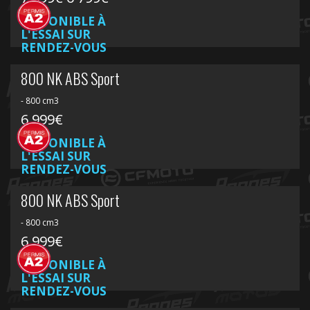
DISPONIBLE À
L'ESSAI SUR
RENDEZ-VOUS
800 NK ABS Sport
- 800 cm3
6 999€
DISPONIBLE À
L'ESSAI SUR
RENDEZ-VOUS
800 NK ABS Sport
- 800 cm3
6 999€
DISPONIBLE À
L'ESSAI SUR
RENDEZ-VOUS