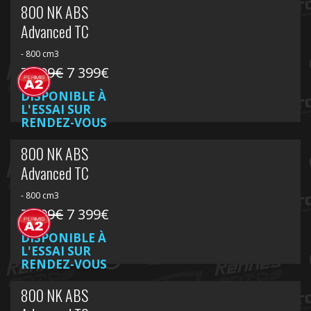
800 NK ABS
Advanced TC
- 800 cm3
7 899€
7 399€
DISPONIBLE À
L'ESSAI SUR
RENDEZ-VOUS
800 NK ABS
Advanced TC
- 800 cm3
7 899€
7 399€
DISPONIBLE À
L'ESSAI SUR
RENDEZ-VOUS
800 NK ABS