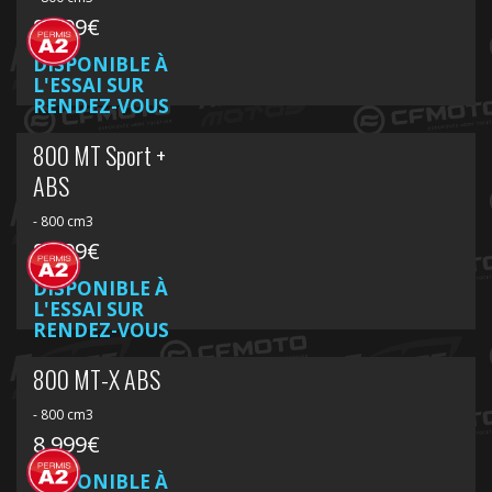
8 999€
DISPONIBLE À
L'ESSAI SUR
RENDEZ-VOUS
800 MT Sport +
ABS
- 800 cm3
8 999€
DISPONIBLE À
L'ESSAI SUR
RENDEZ-VOUS
800 MT-X ABS
- 800 cm3
8 999€
DISPONIBLE À