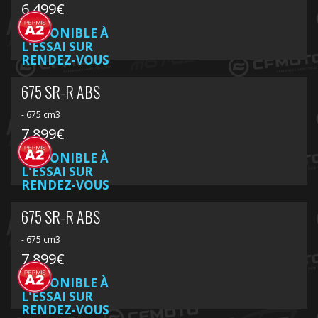
6 499€
DISPONIBLE À
L'ESSAI SUR
RENDEZ-VOUS
675 SR-R ABS
- 675 cm3
7 899€
DISPONIBLE À
L'ESSAI SUR
RENDEZ-VOUS
675 SR-R ABS
- 675 cm3
7 899€
DISPONIBLE À
L'ESSAI SUR
RENDEZ-VOUS