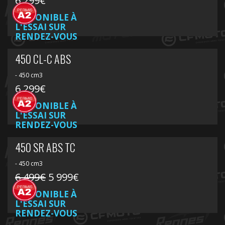
6 299€
DISPONIBLE À
L'ESSAI SUR
RENDEZ-VOUS
450 CL-C ABS
- 450 cm3
6 299€
DISPONIBLE À
L'ESSAI SUR
RENDEZ-VOUS
450 SR ABS TC
- 450 cm3
6 499€
5 999€
DISPONIBLE À
L'ESSAI SUR
RENDEZ-VOUS