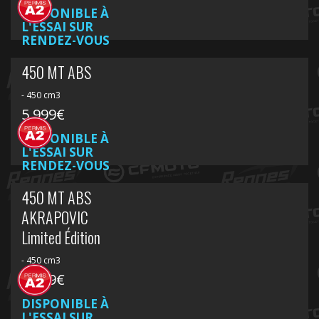
DISPONIBLE À
L'ESSAI SUR
RENDEZ-VOUS
450 MT ABS
- 450 cm3
5 999€
DISPONIBLE À
L'ESSAI SUR
RENDEZ-VOUS
450 MT ABS
AKRAPOVIC
Limited Édition
- 450 cm3
6 599€
DISPONIBLE À
L'ESSAI SUR