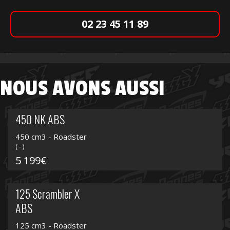
02 23 45 11 89
NOUS AVONS AUSSI
450 NK ABS
450 cm3 - Roadster
( - )
5 199€
125 Scrambler X
ABS
125 cm3 - Roadster