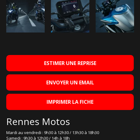
ESTIMER UNE REPRISE
ENVOYER UN EMAIL
IMPRIMER LA FICHE
Rennes Motos
Mardi au vendredi : 9h30 à 12h30 / 13h30 à 18h30
Samedi : 9h30 à 12h30 / 14h à 18h