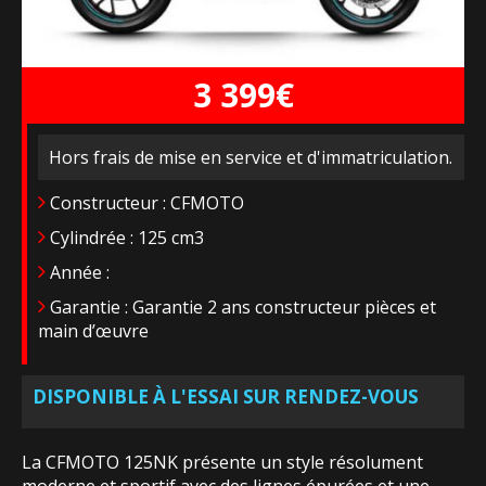
3 399€
Hors frais de mise en service et d'immatriculation.
Constructeur : CFMOTO
Cylindrée : 125 cm3
Année :
Garantie : Garantie 2 ans constructeur pièces et
main d’œuvre
DISPONIBLE À L'ESSAI SUR RENDEZ-VOUS
La CFMOTO 125NK présente un style résolument