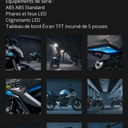
Équipements de série :
ABS ABS Standard
Phares et feux LED
Clignotants LED
Tableau de bord Écran TFT incurvé de 5 pouces