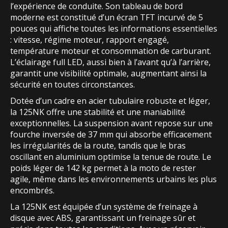
l’expérience de conduite. Son tableau de bord
moderne est constitué d’un écran TFT incurvé de 5
pouces qui affiche toutes les informations essentielles
: vitesse, régime moteur, rapport engagé,
température moteur et consommation de carburant.
L’éclairage full LED, aussi bien à l’avant qu’à l’arrière,
garantit une visibilité optimale, augmentant ainsi la
sécurité en toutes circonstances.
Dotée d’un cadre en acier tubulaire robuste et léger,
la 125NK offre une stabilité et une maniabilité
exceptionnelles. La suspension avant repose sur une
fourche inversée de 37 mm qui absorbe efficacement
les irrégularités de la route, tandis que le bras
oscillant en aluminium optimise la tenue de route. Le
poids léger de 142 kg permet à la moto de rester
agile, même dans les environnements urbains les plus
encombrés.
La 125NK est équipée d’un système de freinage à
disque avec ABS, garantissant un freinage sûr et