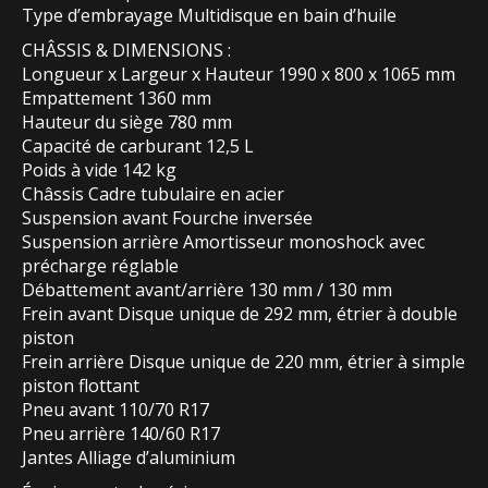
Type d’embrayage Multidisque en bain d’huile
CHÂSSIS & DIMENSIONS :
Longueur x Largeur x Hauteur 1990 x 800 x 1065 mm
Empattement 1360 mm
Hauteur du siège 780 mm
Capacité de carburant 12,5 L
Poids à vide 142 kg
Châssis Cadre tubulaire en acier
Suspension avant Fourche inversée
Suspension arrière Amortisseur monoshock avec
précharge réglable
Débattement avant/arrière 130 mm / 130 mm
Frein avant Disque unique de 292 mm, étrier à double
piston
Frein arrière Disque unique de 220 mm, étrier à simple
piston flottant
Pneu avant 110/70 R17
Pneu arrière 140/60 R17
Jantes Alliage d’aluminium