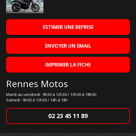
ESTIMER UNE REPRISE
ENVOYER UN EMAIL
IMPRIMER LA FICHE
Rennes Motos
Mardi au vendredi : 9h30 à 12h30 / 13h30 à 18h30
Samedi : 9h30 à 12h30 / 14h à 18h
02 23 45 11 89