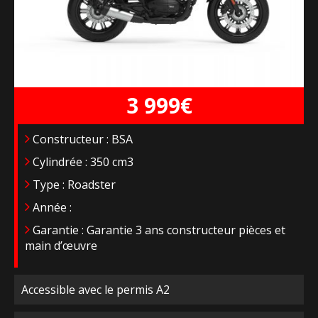
3 999€
Constructeur : BSA
Cylindrée : 350 cm3
Type : Roadster
Année :
Garantie : Garantie 3 ans constructeur pièces et
main d’œuvre
Accessible avec le permis A2