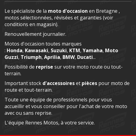
Le spécialiste de la
moto d'occasion
en Bretagne ,
motos sélectionnées, révisées et garanties (voir
conditions en magasin).
Renouvellement journalier.
Motos d'occasion toutes marques
:
Honda
,
Kawasaki
,
Suzuki
,
KTM
,
Yamaha
,
Moto
Guzzi
,
Triumph
,
Aprilia
,
BMW
,
Ducati
...
Possibilité de
reprise
sur votre moto route ou tout-
terrain.
Important stock
d'accessoires
et
pièces
pour moto de
route et tout-terrain.
Toute une équipe de professionnels pour vous
accueillir et vous conseiller pour l'achat de votre moto
avec ou sans reprise.
L'équipe Rennes Motos, à votre service.