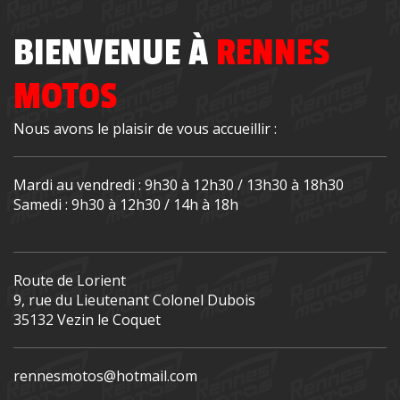
BIENVENUE À
RENNES
MOTOS
Nous avons le plaisir de vous accueillir :
Mardi au vendredi : 9h30 à 12h30 / 13h30 à 18h30
Samedi : 9h30 à 12h30 / 14h à 18h
Route de Lorient
9, rue du Lieutenant Colonel Dubois
35132 Vezin le Coquet
rennesmotos@hotmail.com