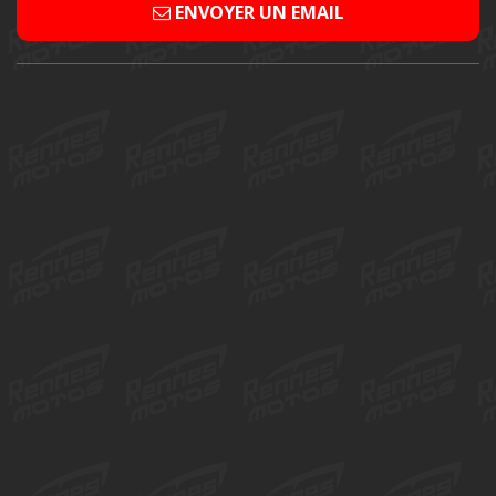
ENVOYER UN EMAIL