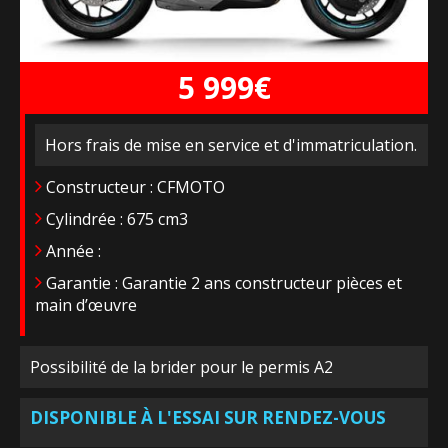
5 999€
Hors frais de mise en service et d'immatriculation.
Constructeur : CFMOTO
Cylindrée : 675 cm3
Année :
Garantie : Garantie 2 ans constructeur pièces et
main d’œuvre
Possibilité de la brider pour le permis A2
DISPONIBLE À L'ESSAI SUR RENDEZ-VOUS