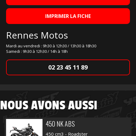
IMPRIMER LA FICHE
Rennes Motos
Mardi au vendredi : 9h30 à 12h30 / 13h30 à 18h30
Samedi : 9h30 à 12h30 / 14h à 18h
02 23 45 11 89
NOUS AVONS AUSSI
450 NK ABS
450 cm3 - Roadster