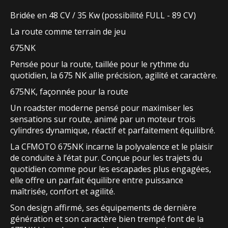
Bridée en 48 CV / 35 Kw (possibilité FULL - 89 CV)
La route comme terrain de jeu
675NK
Pensée pour la route, taillée pour le rythme du
quotidien, la 675 NK allie précision, agilité et caractère.
675NK, façonnée pour la route
Un roadster moderne pensé pour maximiser les
sensations sur route, animé par un moteur trois
cylindres dynamique, réactif et parfaitement équilibré.
La CFMOTO 675NK incarne la polyvalence et le plaisir
de conduite à l’état pur. Conçue pour les trajets du
quotidien comme pour les escapades plus engagées,
elle offre un parfait équilibre entre puissance
maîtrisée, confort et agilité.
Son design affirmé, ses équipements de dernière
génération et son caractère bien trempé font de la