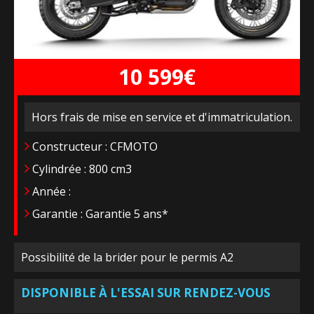
10 599€
Hors frais de mise en service et d'immatriculation.
Constructeur : CFMOTO
Cylindrée : 800 cm3
Année :
Garantie : Garantie 5 ans*
Possibilité de la brider pour le permis A2
DISPONIBLE À L'ESSAI SUR RENDEZ-VOUS