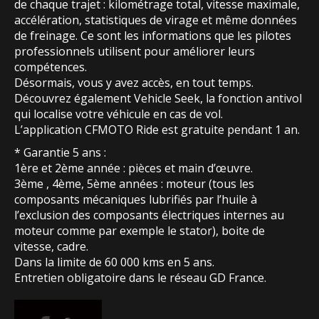
de chaque trajet : kilométrage total, vitesse maximale,
accélération, statistiques de virage et même données
de freinage. Ce sont les informations que les pilotes
professionnels utilisent pour améliorer leurs
compétences.
Désormais, vous y avez accès, en tout temps.
Découvrez également Vehicle Seek, la fonction antivol
qui localise votre véhicule en cas de vol.
L’application CFMOTO Ride est gratuite pendant 1 an.
* Garantie 5 ans :
1ère et 2ème année : pièces et main d’œuvre.
3ème , 4ème, 5ème années : moteur (tous les
composants mécaniques lubrifiés par l’huile à
l’exclusion des composants électriques internes au
moteur comme par exemple le stator), boite de
vitesse, cadre.
Dans la limite de 60 000 kms en 5 ans.
Entretien obligatoire dans le réseau GD France.