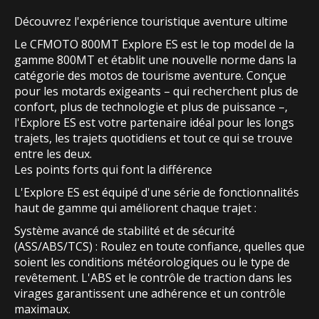
Découvrez l'expérience touristique aventure ultime
Le CFMOTO 800MT Explore ES est le top model de la
gamme 800MT et établit une nouvelle norme dans la
catégorie des motos de tourisme aventure. Conçue
pour les motards exigeants – qui recherchent plus de
confort, plus de technologie et plus de puissance –,
l'Explore ES est votre partenaire idéal pour les longs
trajets, les trajets quotidiens et tout ce qui se trouve
entre les deux.
Les points forts qui font la différence
L'Explore ES est équipé d'une série de fonctionnalités
haut de gamme qui améliorent chaque trajet :
Système avancé de stabilité et de sécurité
(ASS/ABS/TCS) : Roulez en toute confiance, quelles que
soient les conditions météorologiques ou le type de
revêtement. L'ABS et le contrôle de traction dans les
virages garantissent une adhérence et un contrôle
maximaux.