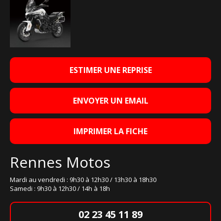
ESTIMER UNE REPRISE
ENVOYER UN EMAIL
IMPRIMER LA FICHE
Rennes Motos
Mardi au vendredi : 9h30 à 12h30 / 13h30 à 18h30
Samedi : 9h30 à 12h30 / 14h à 18h
02 23 45 11 89