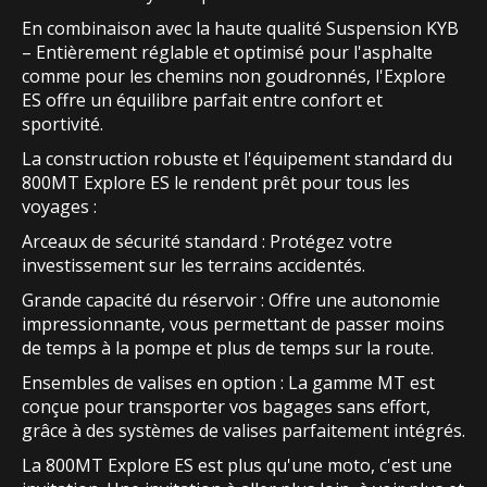
En combinaison avec la haute qualité Suspension KYB
– Entièrement réglable et optimisé pour l'asphalte
comme pour les chemins non goudronnés, l'Explore
ES offre un équilibre parfait entre confort et
sportivité.
La construction robuste et l'équipement standard du
800MT Explore ES le rendent prêt pour tous les
voyages :
Arceaux de sécurité standard : Protégez votre
investissement sur les terrains accidentés.
Grande capacité du réservoir : Offre une autonomie
impressionnante, vous permettant de passer moins
de temps à la pompe et plus de temps sur la route.
Ensembles de valises en option : La gamme MT est
conçue pour transporter vos bagages sans effort,
grâce à des systèmes de valises parfaitement intégrés.
La 800MT Explore ES est plus qu'une moto, c'est une