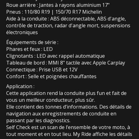
Roue arrière : Jantes à rayons aluminium 17"
Pneus : 110/80 R19 | 150/70 R17 Michelin
Aide à la conduite : ABS déconnectable, ABS d'angle,
contrôle de traction, radar d'angle mort, suspensions
électroniques
Équipements de série :
Phares et feux : LED
Clignotants : LED avec rappel automatique
Tableau de bord : MMI 8" tactile avec Apple Carplay
Connectique : Prise USB et 12V
Confort : Selle et poignées chauffantes
Application :
Cette application rend la conduite plus fun et fait de
vous un meilleur conducteur, plus sûr.
Elle contient des tonnes d’informations. Des détails de
navigation aux enregistrements de conduite en
passant par les diagnostics.
Self Check est un scan de l’ensemble de votre moto, à
tout moment et en tout lieu. My Ride affiche les détails