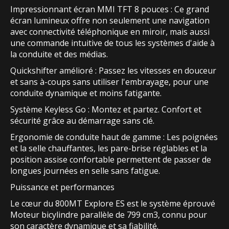
Impressionnant écran MMI TFT 8 pouces : Ce grand
écran lumineux offre non seulement une navigation
avec connectivité téléphonique en miroir, mais aussi
une commande intuitive de tous les systèmes d'aide à
la conduite et des médias.
Quickshifter amélioré : Passez les vitesses en douceur
et sans à-coups sans utiliser l'embrayage, pour une
conduite dynamique et moins fatigante.
Système Keyless Go : Montez et partez. Confort et
sécurité grâce au démarrage sans clé.
Ergonomie de conduite haut de gamme : Les poignées
et la selle chauffantes, les pare-brise réglables et la
position assise confortable permettent de passer de
longues journées en selle sans fatigue.
Puissance et performances
Le cœur du 800MT Explore ES est le système éprouvé
Moteur bicylindre parallèle de 799 cm3, connu pour
son caractère dynamique et sa fiabilité.