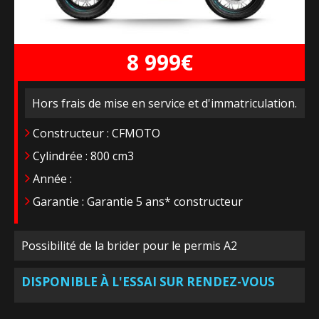
8 999€
Hors frais de mise en service et d'immatriculation.
Constructeur : CFMOTO
Cylindrée : 800 cm3
Année :
Garantie : Garantie 5 ans* constructeur
Possibilité de la brider pour le permis A2
DISPONIBLE À L'ESSAI SUR RENDEZ-VOUS