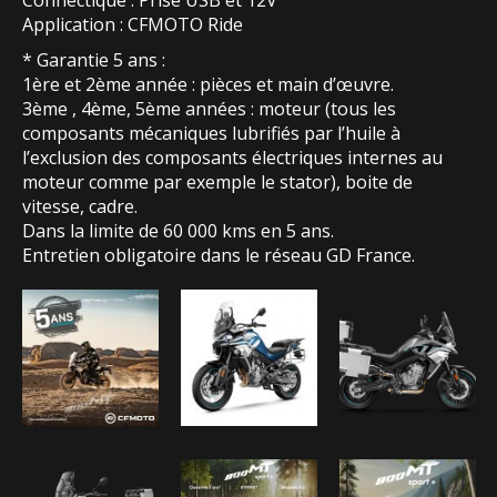
Connectique : Prise USB et 12V
Application : CFMOTO Ride
* Garantie 5 ans :
1ère et 2ème année : pièces et main d’œuvre.
3ème , 4ème, 5ème années : moteur (tous les
composants mécaniques lubrifiés par l’huile à
l’exclusion des composants électriques internes au
moteur comme par exemple le stator), boite de
vitesse, cadre.
Dans la limite de 60 000 kms en 5 ans.
Entretien obligatoire dans le réseau GD France.