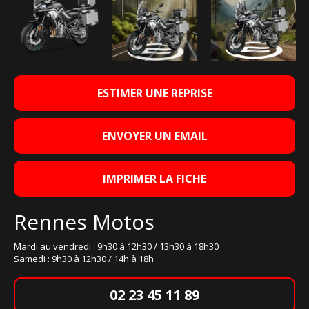
ESTIMER UNE REPRISE
ENVOYER UN EMAIL
IMPRIMER LA FICHE
Rennes Motos
Mardi au vendredi : 9h30 à 12h30 / 13h30 à 18h30
Samedi : 9h30 à 12h30 / 14h à 18h
02 23 45 11 89