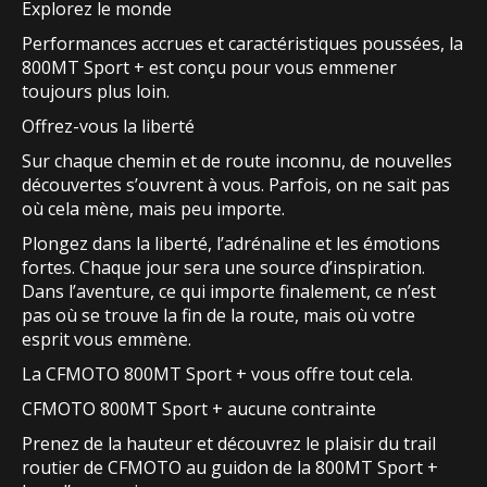
Explorez le monde
Performances accrues et caractéristiques poussées, la
800MT Sport + est conçu pour vous emmener
toujours plus loin.
Offrez-vous la liberté
Sur chaque chemin et de route inconnu, de nouvelles
découvertes s’ouvrent à vous. Parfois, on ne sait pas
où cela mène, mais peu importe.
Plongez dans la liberté, l’adrénaline et les émotions
fortes. Chaque jour sera une source d’inspiration.
Dans l’aventure, ce qui importe finalement, ce n’est
pas où se trouve la fin de la route, mais où votre
esprit vous emmène.
La CFMOTO 800MT Sport + vous offre tout cela.
CFMOTO 800MT Sport + aucune contrainte
Prenez de la hauteur et découvrez le plaisir du trail
routier de CFMOTO au guidon de la 800MT Sport +