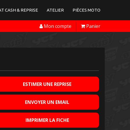
T CASH & REPRISE
ATELIER
PIÈCES MOTO
Mon compte
Panier
ESTIMER UNE REPRISE
ENVOYER UN EMAIL
IMPRIMER LA FICHE