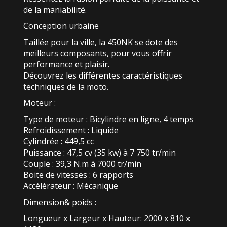
de la maniabilité.
Conception urbaine
Taillée pour la ville, la 450NK se dote des
meilleurs composants, pour vous offrir
performance et plaisir.
Découvrez les différentes caractéristiques
techniques de la moto.
Moteur :
Type de moteur : Bicylindre en ligne, 4 temps
Refroidissement : Liquide
Cylindrée : 449,5 cc
Puissance : 47,5 cv (35 kw) à 7 750 tr/min
Couple : 39,3 N.m à 7000 tr/min
Boite de vitesses : 6 rapports
Accélérateur : Mécanique
Dimension& poids :
Longueur x Largeur x Hauteur: 2000 x 810 x