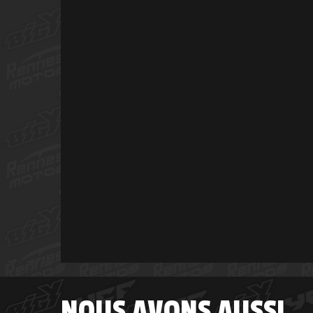
NOUS AVONS AUSSI