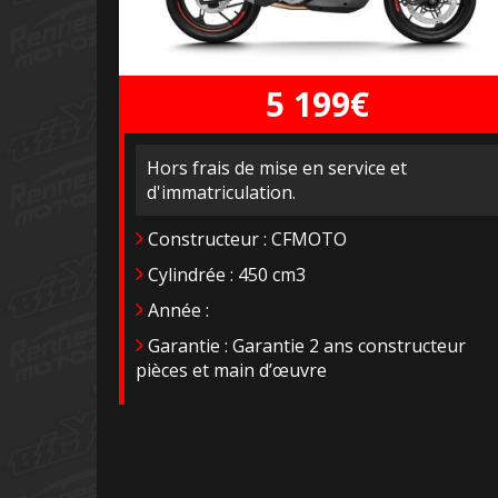
5 199€
Hors frais de mise en service et
d'immatriculation.
Constructeur : CFMOTO
Cylindrée : 450 cm3
Année :
Garantie : Garantie 2 ans constructeur
pièces et main d’œuvre