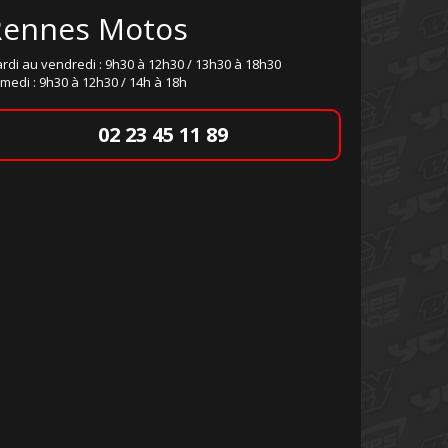
Rennes Motos
rdi au vendredi : 9h30 à 12h30 / 13h30 à 18h30
medi : 9h30 à 12h30 / 14h à 18h
02 23 45 11 89