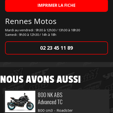
IMPRIMER LA FICHE
Rennes Motos
Mardi au vendredi : 9h30 à 12h30 / 13h30 à 18h30
Samedi : 9h30 à 12h30 / 14h à 18h
02 23 45 11 89
NOUS AVONS AUSSI
800 NK ABS
Advanced TC
800 cm3 - Roadster