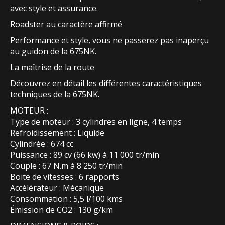
avec style et assurance.
Roadster au caractère affirmé
Performance et style, vous ne passerez pas inaperçu
au guidon de la 675NK.
La maîtrise de la route
Découvrez en détail les différentes caractéristiques
techniques de la 675NK.
MOTEUR :
Type de moteur : 3 cylindres en ligne, 4 temps
Refroidissement : Liquide
Cylindrée : 674 cc
Puissance : 89 cv (66 kw) à 11 000 tr/min
Couple : 67 N.m à 8 250 tr/min
Boite de vitesses : 6 rapports
Accélérateur : Mécanique
Consommation : 5,5 l/100 kms
Émission de CO2 : 130 g/km