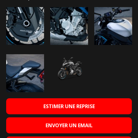
ESTIMER UNE REPRISE
ENVOYER UN EMAIL