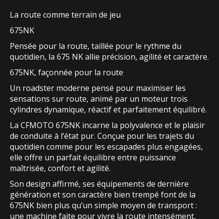
La route comme terrain de jeu
675NK
Pensée pour la route, taillée pour le rythme du
quotidien, la 675 NK allie précision, agilité et caractère.
675NK, façonnée pour la route
Un roadster moderne pensé pour maximiser les
sensations sur route, animé par un moteur trois
cylindres dynamique, réactif et parfaitement équilibré.
La CFMOTO 675NK incarne la polyvalence et le plaisir
de conduite à l’état pur. Conçue pour les trajets du
quotidien comme pour les escapades plus engagées,
elle offre un parfait équilibre entre puissance
maîtrisée, confort et agilité.
Son design affirmé, ses équipements de dernière
génération et son caractère bien trempé font de la
675NK bien plus qu’un simple moyen de transport :
une machine faite pour vivre la route intensément,