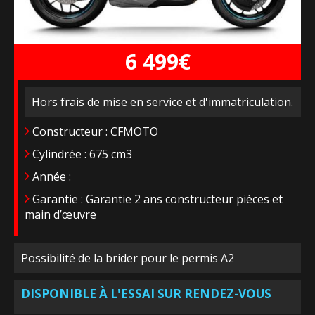
6 499€
Hors frais de mise en service et d'immatriculation.
Constructeur : CFMOTO
Cylindrée : 675 cm3
Année :
Garantie : Garantie 2 ans constructeur pièces et
main d’œuvre
Possibilité de la brider pour le permis A2
DISPONIBLE À L'ESSAI SUR RENDEZ-VOUS