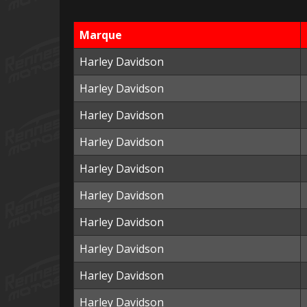
Marque
Harley Davidson
Harley Davidson
Harley Davidson
Harley Davidson
Harley Davidson
Harley Davidson
Harley Davidson
Harley Davidson
Harley Davidson
Harley Davidson