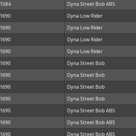
1584
Dyna Street Bob ABS
1690
Dyna Low Rider
1690
Dyna Low Rider
1690
Dyna Low Rider
1690
Dyna Low Rider
1690
Dyna Street Bob
1690
Dyna Street Bob
1690
Dyna Street Bob
1690
Dyna Street Bob
1690
Dyna Street Bob ABS
1690
Dyna Street Bob ABS
1690
Dyna Street Bob ABS