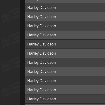
Harley Davidson
Harley Davidson
Harley Davidson
Harley Davidson
Harley Davidson
Harley Davidson
Harley Davidson
Harley Davidson
Harley Davidson
Harley Davidson
Harley Davidson