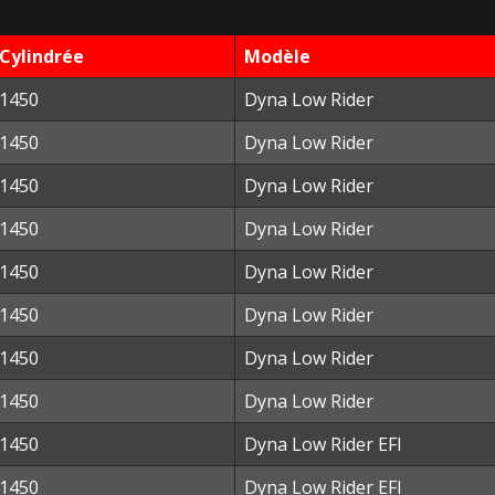
Cylindrée
Modèle
1450
Dyna Low Rider
1450
Dyna Low Rider
1450
Dyna Low Rider
1450
Dyna Low Rider
1450
Dyna Low Rider
1450
Dyna Low Rider
1450
Dyna Low Rider
1450
Dyna Low Rider
1450
Dyna Low Rider EFI
1450
Dyna Low Rider EFI