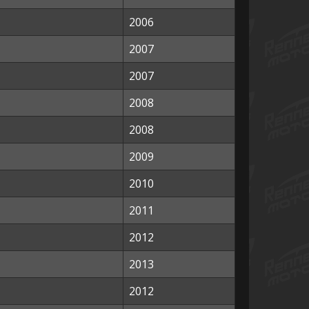
2006
2007
2007
2008
2008
2009
2010
2011
2012
2013
2012