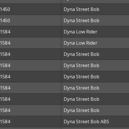
1450
Dyna Street Bob
1450
Dyna Street Bob
1584
Dyna Low Rider
1584
Dyna Low Rider
1584
Dyna Street Bob
1584
Dyna Street Bob
1584
Dyna Street Bob
1584
Dyna Street Bob
1584
Dyna Street Bob
1584
Dyna Street Bob
1584
Dyna Street Bob ABS