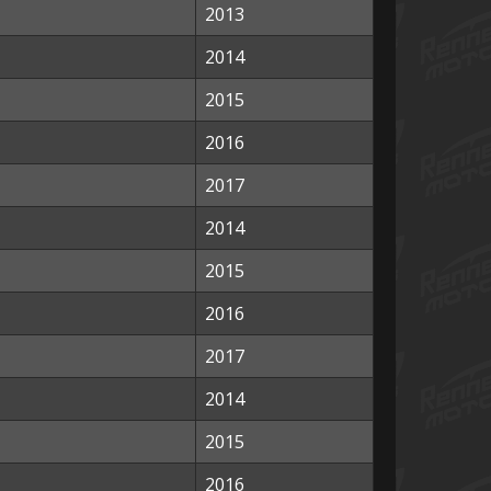
2013
2014
2015
2016
2017
2014
2015
2016
2017
2014
2015
2016