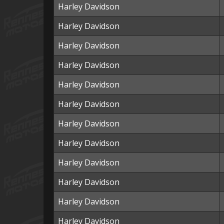
Harley Davidson
Harley Davidson
Harley Davidson
Harley Davidson
Harley Davidson
Harley Davidson
Harley Davidson
Harley Davidson
Harley Davidson
Harley Davidson
Harley Davidson
Harley Davidson