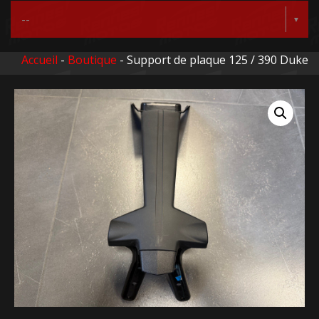
Accueil
-
Boutique
- Support de plaque 125 / 390 Duke