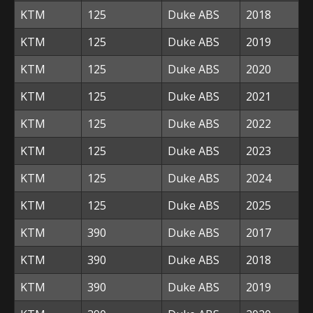
KTM
125
Duke ABS
2018
KTM
125
Duke ABS
2019
KTM
125
Duke ABS
2020
KTM
125
Duke ABS
2021
KTM
125
Duke ABS
2022
KTM
125
Duke ABS
2023
KTM
125
Duke ABS
2024
KTM
125
Duke ABS
2025
KTM
390
Duke ABS
2017
KTM
390
Duke ABS
2018
KTM
390
Duke ABS
2019