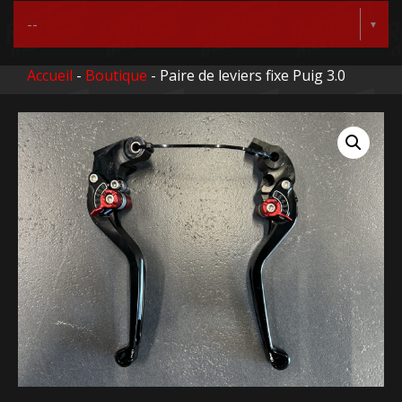
Accueil
-
Boutique
- Paire de leviers fixe Puig 3.0