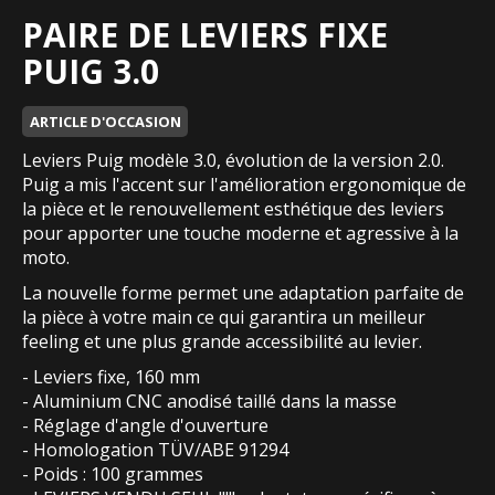
PAIRE DE LEVIERS FIXE
PUIG 3.0
ARTICLE D'OCCASION
Leviers Puig modèle 3.0, évolution de la version 2.0.
Puig a mis l'accent sur l'amélioration ergonomique de
la pièce et le renouvellement esthétique des leviers
pour apporter une touche moderne et agressive à la
moto.
La nouvelle forme permet une adaptation parfaite de
la pièce à votre main ce qui garantira un meilleur
feeling et une plus grande accessibilité au levier.
- Leviers fixe, 160 mm
- Aluminium CNC anodisé taillé dans la masse
- Réglage d'angle d'ouverture
- Homologation TÜV/ABE 91294
- Poids : 100 grammes