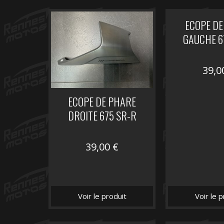
ECOPE DE
GAUCHE 6
39,
ECOPE DE PHARE
DROITE 675 SR-R
39,00
€
Voir le produit
Voir le p