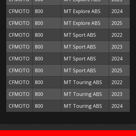
CFMOTO
800
MT Explore ABS
2024
CFMOTO
800
MT Explore ABS
2025
CFMOTO
800
MT Sport ABS
2022
CFMOTO
800
MT Sport ABS
2023
CFMOTO
800
MT Sport ABS
2024
CFMOTO
800
MT Sport ABS
2025
CFMOTO
800
MT Touring ABS
2022
CFMOTO
800
MT Touring ABS
2023
CFMOTO
800
MT Touring ABS
2024