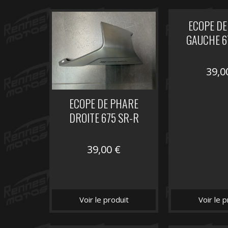
ECOPE DE
GAUCHE 6
39,
ECOPE DE PHARE
DROITE 675 SR-R
39,00
€
Voir le produit
Voir le p