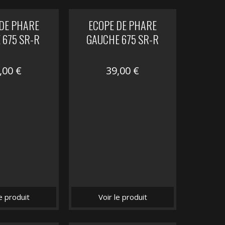
 DE PHARE
ECOPE DE PHARE
 675 SR-R
GAUCHE 675 SR-R
,00
€
39,00
€
le produit
Voir le produit