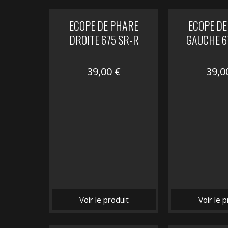
ECOPE DE PHARE
ECOPE DE
DROITE 675 SR-R
GAUCHE 6
39,00
€
39,
Voir le produit
Voir le p