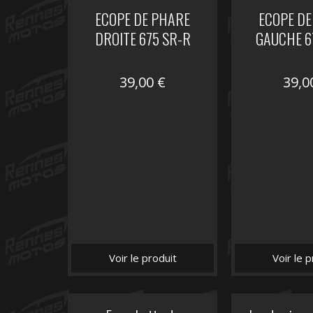
ECOPE DE PHARE
ECOPE DE
DROITE 675 SR-R
GAUCHE 6
39,00
€
39,
Voir le produit
Voir le p