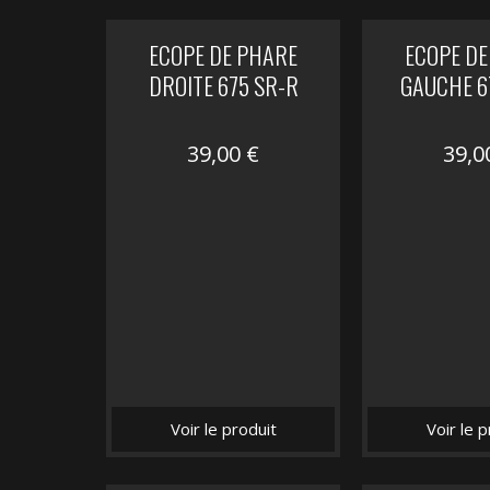
ECOPE DE PHARE
ECOPE DE
DROITE 675 SR-R
GAUCHE 6
39,00
€
39,
Voir le produit
Voir le p