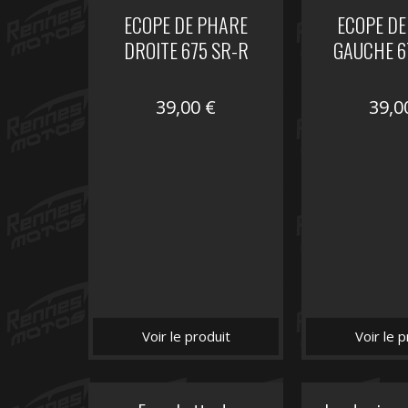
ECOPE DE PHARE
ECOPE DE
DROITE 675 SR-R
GAUCHE 6
39,00
€
39,
Voir le produit
Voir le p