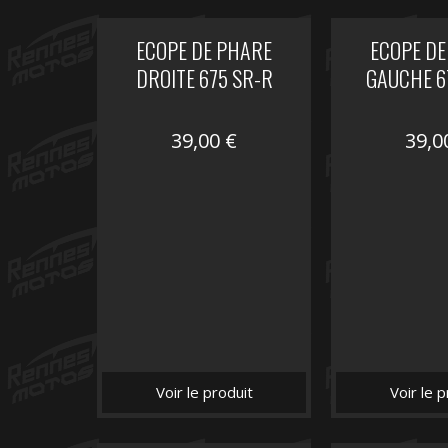
ECOPE DE PHARE
ECOPE DE
DROITE 675 SR-R
GAUCHE 6
39,00
€
39,
Voir le produit
Voir le p