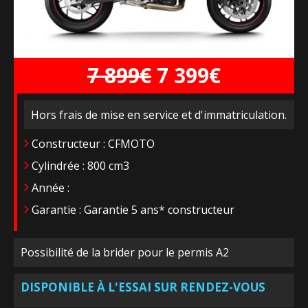
7 899€
7 399€
Hors frais de mise en service et d'immatriculation.
Constructeur : CFMOTO
Cylindrée : 800 cm3
Année :
Garantie : Garantie 5 ans* constructeur
Possibilité de la brider pour le permis A2
DISPONIBLE À L'ESSAI SUR RENDEZ-VOUS