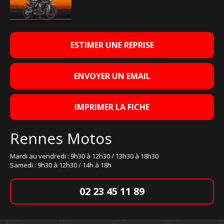
ESTIMER UNE REPRISE
ENVOYER UN EMAIL
IMPRIMER LA FICHE
Rennes Motos
Mardi au vendredi : 9h30 à 12h30 / 13h30 à 18h30
Samedi : 9h30 à 12h30 / 14h à 18h
02 23 45 11 89