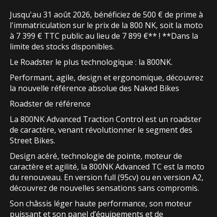
Jusqu'au 31 août 2026, bénéficiez de 500 € de prime à
l'immatriculation sur le prix de la 800 NK, soit la moto
à 7 399 € TTC public au lieu de 7 899 €** ! **Dans la
limite des stocks disponibles.
Le Roadster le plus technologique : la 800NK.
Performant, agile, design et ergonomique, découvrez
la nouvelle référence absolue des Naked Bikes
Roadster de référence
La 800NK Advanced Traction Control est un roadster
de caractère, venant révolutionner le segment des
Street Bikes.
Design acéré, technologie de pointe, moteur de
caractère et agilité, la 800NK Advanced TC est la moto
du renouveau. En version full (95cv) ou en version A2,
découvrez de nouvelles sensations sans compromis.
Son châssis léger haute performance, son moteur
puissant et son panel d’équipements et de