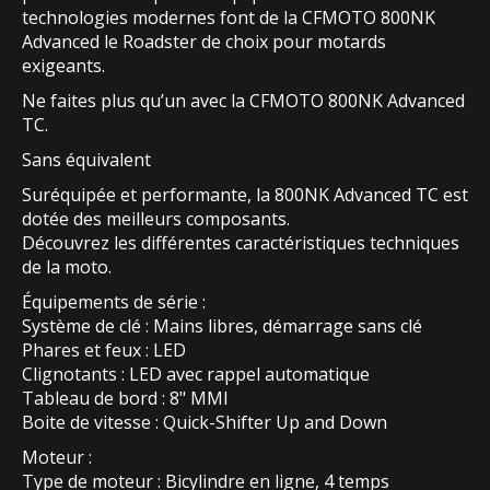
technologies modernes font de la CFMOTO 800NK
Advanced le Roadster de choix pour motards
exigeants.
Ne faites plus qu’un avec la CFMOTO 800NK Advanced
TC.
Sans équivalent
Suréquipée et performante, la 800NK Advanced TC est
dotée des meilleurs composants.
Découvrez les différentes caractéristiques techniques
de la moto.
Équipements de série :
Système de clé : Mains libres, démarrage sans clé
Phares et feux : LED
Clignotants : LED avec rappel automatique
Tableau de bord : 8" MMI
Boite de vitesse : Quick-Shifter Up and Down
Moteur :
Type de moteur : Bicylindre en ligne, 4 temps