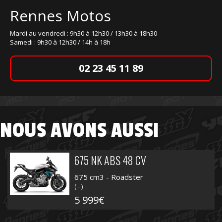
Rennes Motos
Mardi au vendredi : 9h30 à 12h30 / 13h30 à 18h30
Samedi : 9h30 à 12h30 / 14h à 18h
02 23 45 11 89
NOUS AVONS AUSSI
675 NK ABS 48 CV
675 cm3 - Roadster
( - )
5 999€