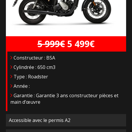
5 999€
5 499€
Constructeur : BSA
Cylindrée : 650 cm3
Type : Roadster
Année :
Garantie : Garantie 3 ans constructeur pièces et
main d’œuvre
Accessible avec le permis A2