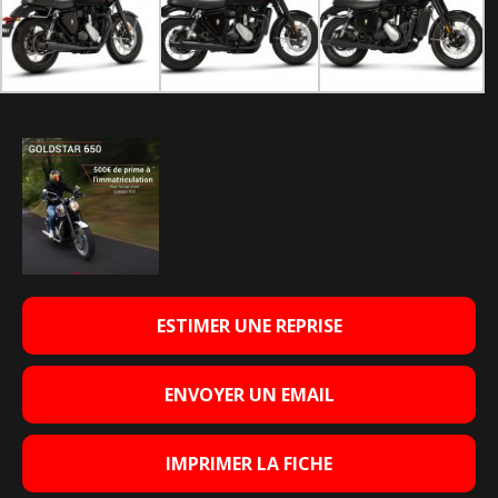
ESTIMER UNE REPRISE
ENVOYER UN EMAIL
IMPRIMER LA FICHE