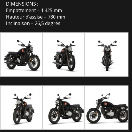
DIMENSIONS :
Empattement – 1.425 mm
Hauteur d’assise – 780 mm
Inclinaison – 26,5 degrés