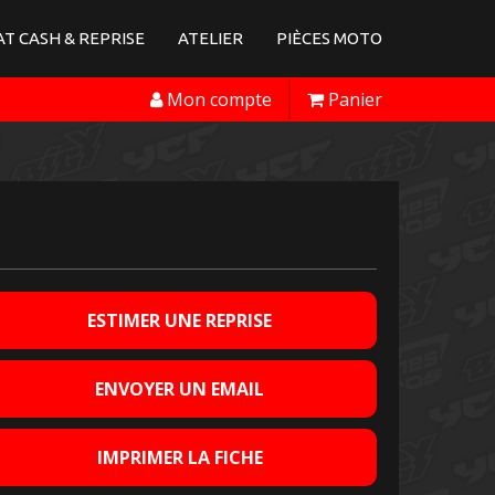
T CASH & REPRISE
ATELIER
PIÈCES MOTO
Mon compte
Panier
ESTIMER UNE REPRISE
ENVOYER UN EMAIL
IMPRIMER LA FICHE