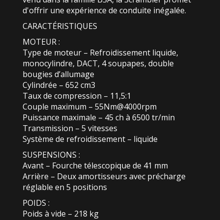
d'offrir une expérience de conduite inégalée.
CARACTÉRISTIQUES
MOTEUR :
Type de moteur – Refroidissement liquide,
monocylindre, DACT, 4 soupapes, double
bougies d’allumage
Cylindrée – 652 cm3
Taux de compression – 11,5:1
Couple maximum – 55Nm@4000rpm
Puissance maximale – 45 ch à 6500 tr/min
Transmission – 5 vitesses
Système de refroidissement – liquide
SUSPENSIONS :
Avant – Fourche télescopique de 41 mm
Arrière – Deux amortisseurs avec précharge
réglable en 5 positions
POIDS :
Poids à vide – 218 kg