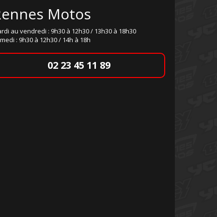
Rennes Motos
rdi au vendredi : 9h30 à 12h30 / 13h30 à 18h30
medi : 9h30 à 12h30 / 14h à 18h
02 23 45 11 89