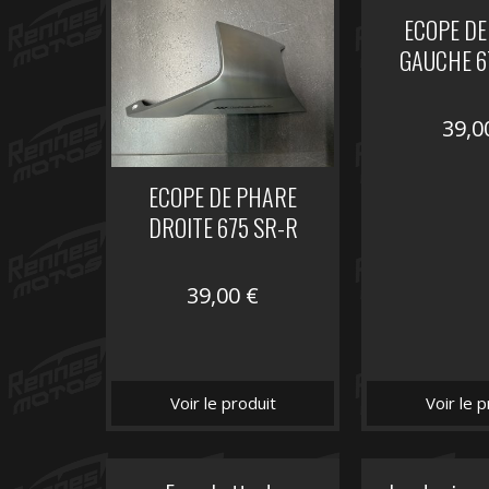
ECOPE DE
GAUCHE 6
39,
ECOPE DE PHARE
DROITE 675 SR-R
39,00
€
Voir le produit
Voir le p