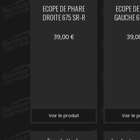
ECOPE DE PHARE
ECOPE DE
DROITE 675 SR-R
GAUCHE 6
39,00
€
39,
Voir le produit
Voir le p