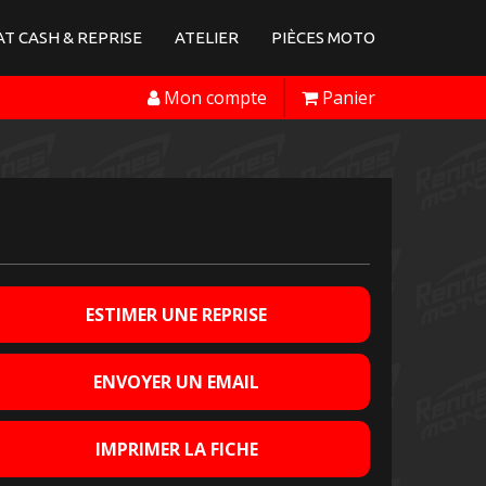
T CASH & REPRISE
ATELIER
PIÈCES MOTO
Mon compte
Panier
ESTIMER UNE REPRISE
ENVOYER UN EMAIL
IMPRIMER LA FICHE