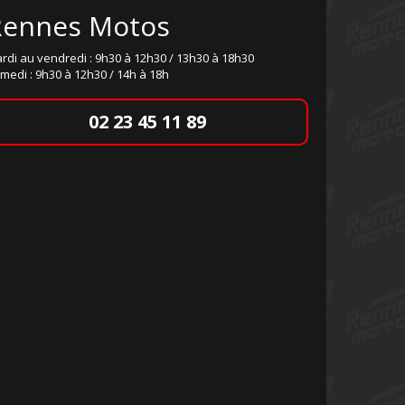
Rennes Motos
rdi au vendredi : 9h30 à 12h30 / 13h30 à 18h30
medi : 9h30 à 12h30 / 14h à 18h
02 23 45 11 89