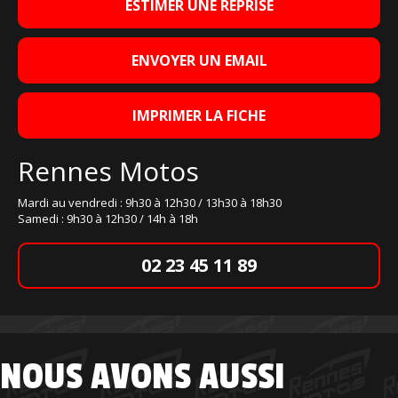
ESTIMER UNE REPRISE
ENVOYER UN EMAIL
IMPRIMER LA FICHE
Rennes Motos
Mardi au vendredi : 9h30 à 12h30 / 13h30 à 18h30
Samedi : 9h30 à 12h30 / 14h à 18h
02 23 45 11 89
NOUS AVONS AUSSI