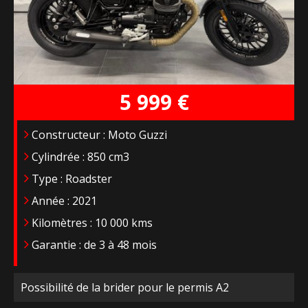
5 999 €
Constructeur : Moto Guzzi
Cylindrée : 850 cm3
Type : Roadster
Année : 2021
Kilomètres : 10 000 kms
Garantie : de 3 à 48 mois
Possibilité de la brider pour le permis A2