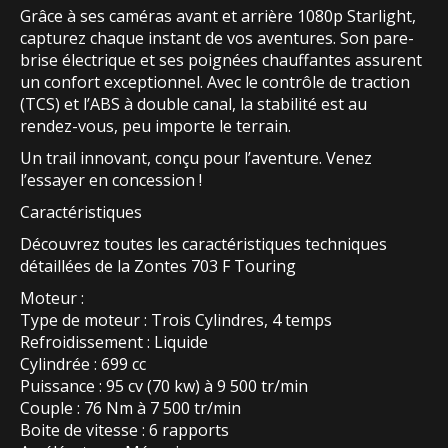
Grâce à ses caméras avant et arrière 1080p Starlight,
capturez chaque instant de vos aventures. Son pare-
brise électrique et ses poignées chauffantes assurent
un confort exceptionnel. Avec le contrôle de traction
(TCS) et l’ABS à double canal, la stabilité est au
rendez-vous, peu importe le terrain.
Un trail innovant, conçu pour l’aventure. Venez
l’essayer en concession !
Caractéristiques
Découvrez toutes les caractéristiques techniques
détaillées de la Zontes 703 F Touring
Moteur :
Type de moteur : Trois Cylindres, 4 temps
Refroidissement : Liquide
Cylindrée : 699 cc
Puissance : 95 cv (70 kw) à 9 500 tr/min
Couple : 76 Nm à 7 500 tr/min
Boite de vitesse : 6 rapports