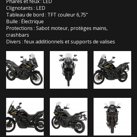
Phares et feux : LED
Clignotants : LED
Tableau de bord : TFT couleur 6,75"
Bulle : Électrique
Protections : Sabot moteur, protèges mains,
crashbars
Divers : feux additionnels et supports de valises