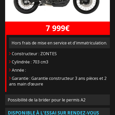
7 999€
Hors frais de mise en service et d'immatriculation.
Constructeur : ZONTES
Cylindrée : 703 cm3
Année :
Garantie : Garantie constructeur 3 ans pièces et 2
ans main d’œuvre
Possibilité de la brider pour le permis A2
DISPONIBLE À L'ESSAI SUR RENDEZ-VOUS