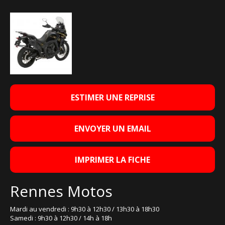
ESTIMER UNE REPRISE
ENVOYER UN EMAIL
IMPRIMER LA FICHE
Rennes Motos
Mardi au vendredi : 9h30 à 12h30 / 13h30 à 18h30
Samedi : 9h30 à 12h30 / 14h à 18h