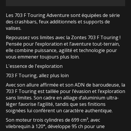
Les 703 F Touring Adventure sont équipées de série
des crashbars, feux additionnels et supports de
valises.
Repoussez vos limites avec la Zontes 703 F Touring !
Pensée pour l’exploration et l’aventure tout-terrain,
elle combine puissance, agilité et technologie pour
vous emmener toujours plus loin.
L'essence de l'exploration
703 F Touring, allez plus loin
Avec son allure affirmée et son ADN de baroudeuse, la
703 F Touring est taillée pour l’évasion et l’exploration
sans limites. Son cadre en alliage d’aluminium ultra-
léger favorise l’agilité, tandis que ses finitions
soignées lui confèrent un caractère authentique.
Son moteur trois cylindres de 699 cm³, avec
vilebrequin à 120°, développe 95 ch pour une