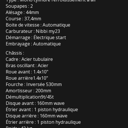
Soupapes : 2
Alésage : 44mm
Course : 37,4mm
Boite de vitesse : Automatique
Carburateur : Nibbi my23
Démarrage : Électrique start
Embrayage : Automatique
Châssis :
Cadre : Acier tubulaire
Bras oscillant : Acier
Roue avant : 1.4x10"
Roue arrière1.4x10"
Fourche : Inversée 530mm
Amortisseur : 200mm
Démultiplication9t/45t
Disque avant : 160mm wave
Étrier avant : 1 piston hydraulique
Disque arrière : 160mm wave
Étrier arrière : 1 piston hydraulique