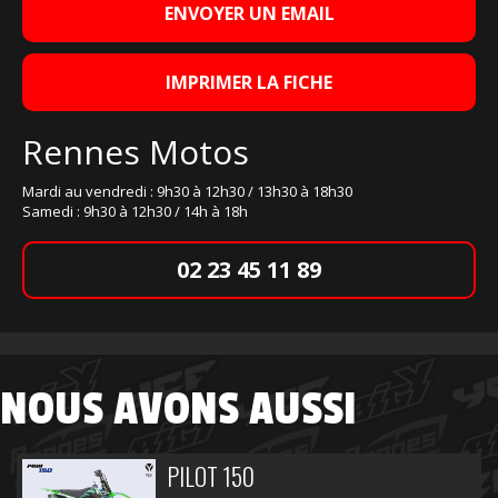
ENVOYER UN EMAIL
IMPRIMER LA FICHE
Rennes Motos
Mardi au vendredi : 9h30 à 12h30 / 13h30 à 18h30
Samedi : 9h30 à 12h30 / 14h à 18h
02 23 45 11 89
NOUS AVONS AUSSI
PILOT 150