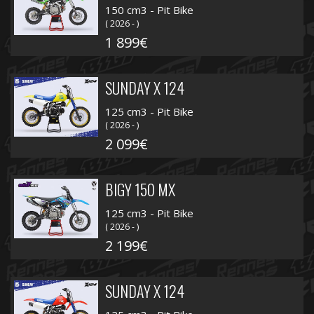
150 cm3 - Pit Bike
( 2026 - )
1 899€
SUNDAY X 124
125 cm3 - Pit Bike
( 2026 - )
2 099€
BIGY 150 MX
125 cm3 - Pit Bike
( 2026 - )
2 199€
SUNDAY X 124