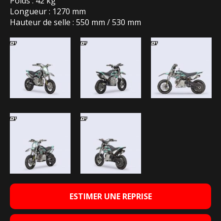
Poids : 42 kg
Longueur : 1270 mm
Hauteur de selle : 550 mm / 530 mm
ESTIMER UNE REPRISE