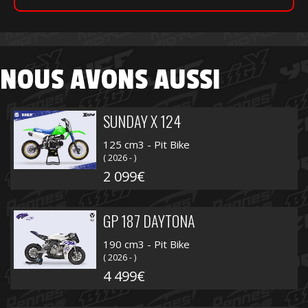
NOUS AVONS AUSSI
SUNDAY X 124
125 cm3 - Pit Bike
( 2026 - )
2 099€
GP 187 DAYTONA
190 cm3 - Pit Bike
( 2026 - )
4 499€