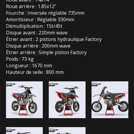
Roue arrière : 1.85x12"
Fourche : Inversée réglable 735mm
Amortisseur : Réglable 330mm
Démultiplication : 15t/45t
Disque avant : 220mm wave
Étrier avant : 2 pistons hydraulique Factory
Disque arrière : 200mm wave
Étrier arrière : Simple piston Factory
Poids : 73 kg
Longueur : 1670 mm
Hauteur de selle : 800 mm