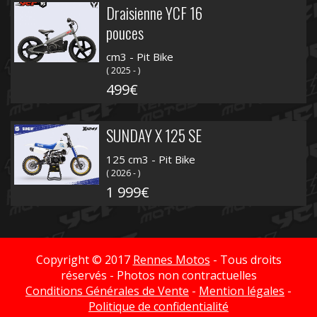
Draisienne YCF 16
pouces
cm3 - Pit Bike
( 2025 - )
499€
SUNDAY X 125 SE
125 cm3 - Pit Bike
( 2026 - )
1 999€
Copyright © 2017
Rennes Motos
- Tous droits
réservés - Photos non contractuelles
Conditions Générales de Vente
-
Mention légales
-
Politique de confidentialité