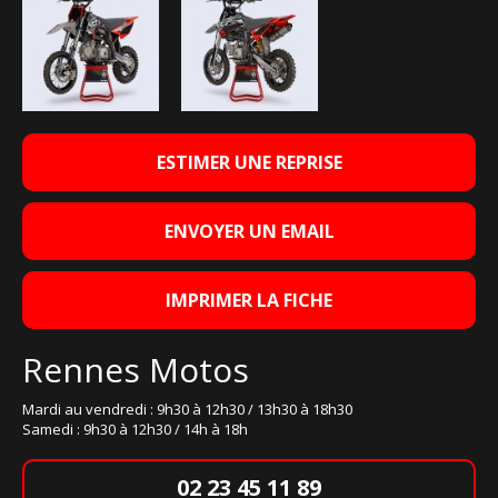
ESTIMER UNE REPRISE
ENVOYER UN EMAIL
IMPRIMER LA FICHE
Rennes Motos
Mardi au vendredi : 9h30 à 12h30 / 13h30 à 18h30
Samedi : 9h30 à 12h30 / 14h à 18h
02 23 45 11 89