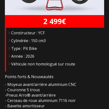
2 499€
Constructeur : YCF
Cylindrée : 150 cm3
Type : Pit Bike
Année : 2026
Véhicule non homologué sur route
Points forts & Nouveautés
- Moyeux avant/arrière aluminium CNC
- Couronne 5 trous
-Pneus Arro® avant/arrière
- Cerceau de roue aluminium 7116 noir
- Bavette amortisseur