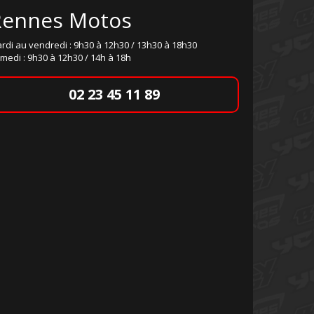
Rennes Motos
rdi au vendredi : 9h30 à 12h30 / 13h30 à 18h30
medi : 9h30 à 12h30 / 14h à 18h
02 23 45 11 89