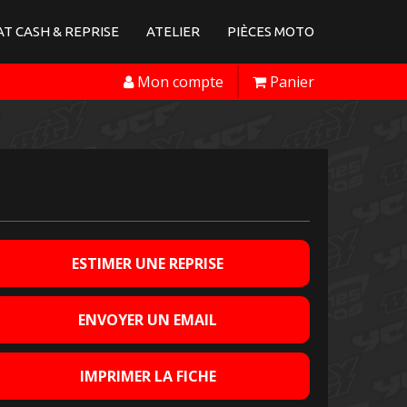
T CASH & REPRISE
ATELIER
PIÈCES MOTO
Mon compte
Panier
ESTIMER UNE REPRISE
ENVOYER UN EMAIL
IMPRIMER LA FICHE