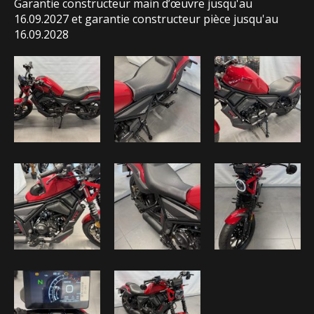
Garantie constructeur main d’œuvre jusqu'au
16.09.2027 et garantie constructeur pièce jusqu'au
16.09.2028