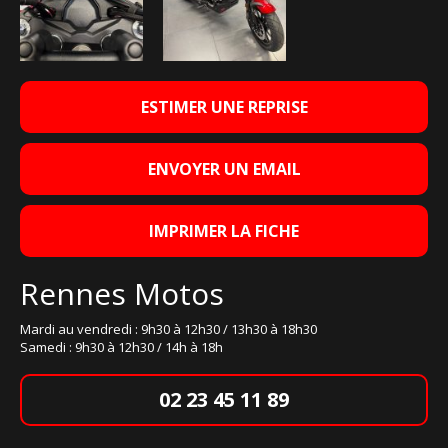
ESTIMER UNE REPRISE
ENVOYER UN EMAIL
IMPRIMER LA FICHE
Rennes Motos
Mardi au vendredi : 9h30 à 12h30 / 13h30 à 18h30
Samedi : 9h30 à 12h30 / 14h à 18h
02 23 45 11 89