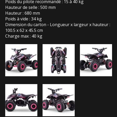
Poids du pilote recommandé : 15 à 40 kg
Hauteur de selle : 500 mm
Hauteur : 680 mm
Poids à vide : 34 kg
Dimension du carton - Longueur x largeur x hauteur :
100.5 x 62 x 45.5 cm
Charge max : 40 kg