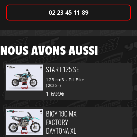
02 23 45 11 89
NOUS AVONS AUSSI
START 125 SE
125 cm3 - Pit Bike
( 2026 - )
1 699€
BIGY 190 MX
FACTORY
DAYTONA XL