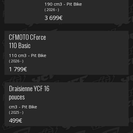
190 cm3 - Pit Bike
( 2026 - )
3 699€
CFMOTO CForce
110 Basic
110 cm3 - Pit Bike
( 2026 - )
1 799€
Draisienne YCF 16
pouces
cm3 - Pit Bike
( 2025 - )
499€