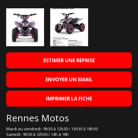
ESTIMER UNE REPRISE
ENVOYER UN EMAIL
IMPRIMER LA FICHE
Rennes Motos
Mardi au vendredi : 9h30 à 12h30 / 13h30 à 18h30
Samedi : 9h30 à 12h30 / 14h à 18h