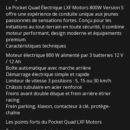
Le Pocket Quad Électrique LXF Motors 800W Version S
offre une expérience de conduite unique aux jeunes
passionnés de sensations fortes. Conçu pour les
initiations au tout-terrain en toute sécurité, il combine
moteur performant, design moderne et équipements
premium.
Caractéristiques techniques
Moteur électrique 800 W alimenté par 3 batteries 12 V
/ 12 Ah
Boîte automatique avec marche arrière
Démarrage électrique simple et rapide
Limiteur de vitesse 3 positions : 5, 15 ou 30 km/h
Châssis tubulaire en acier renforcé
Freins avant double disque et frein arrière étrier
racing
Frein parking, klaxon, contacteur à clé, protège-
chaîne
Les points forts du Pocket Quad LXF Motors