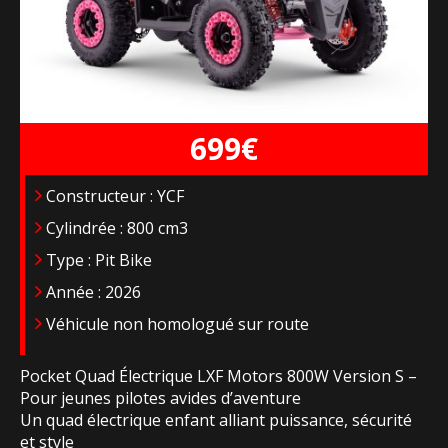
699€
Constructeur : YCF
Cylindrée : 800 cm3
Type : Pit Bike
Année : 2026
Véhicule non homologué sur route
Pocket Quad Électrique LXF Motors 800W Version S –
Pour jeunes pilotes avides d’aventure
Un quad électrique enfant alliant puissance, sécurité
et style