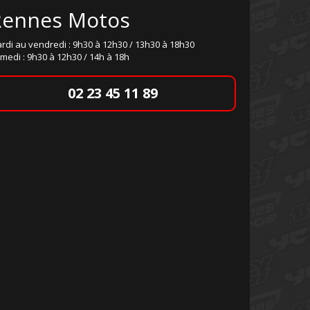
Rennes Motos
rdi au vendredi : 9h30 à 12h30 / 13h30 à 18h30
medi : 9h30 à 12h30 / 14h à 18h
02 23 45 11 89