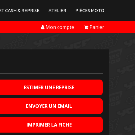
T CASH & REPRISE
ATELIER
PIÈCES MOTO
Mon compte
Panier
ESTIMER UNE REPRISE
ENVOYER UN EMAIL
IMPRIMER LA FICHE