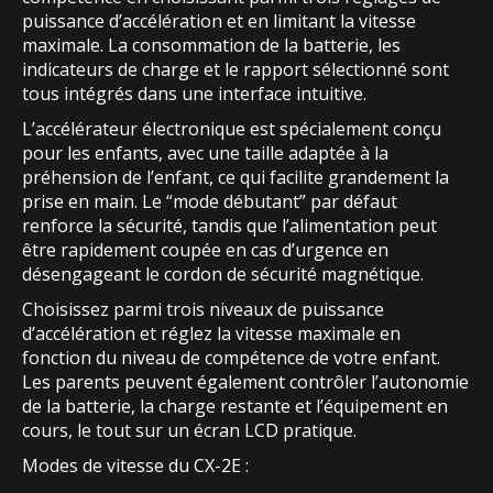
puissance d’accélération et en limitant la vitesse
maximale. La consommation de la batterie, les
indicateurs de charge et le rapport sélectionné sont
tous intégrés dans une interface intuitive.
L’accélérateur électronique est spécialement conçu
pour les enfants, avec une taille adaptée à la
préhension de l’enfant, ce qui facilite grandement la
prise en main. Le “mode débutant” par défaut
renforce la sécurité, tandis que l’alimentation peut
être rapidement coupée en cas d’urgence en
désengageant le cordon de sécurité magnétique.
Choisissez parmi trois niveaux de puissance
d’accélération et réglez la vitesse maximale en
fonction du niveau de compétence de votre enfant.
Les parents peuvent également contrôler l’autonomie
de la batterie, la charge restante et l’équipement en
cours, le tout sur un écran LCD pratique.
Modes de vitesse du CX-2E :