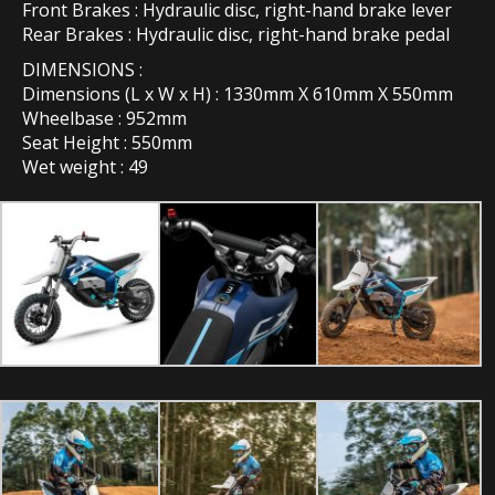
Front Brakes : Hydraulic disc, right-hand brake lever
Rear Brakes : Hydraulic disc, right-hand brake pedal
DIMENSIONS :
Dimensions (L x W x H) : 1330mm X 610mm X 550mm
Wheelbase : 952mm
Seat Height : 550mm
Wet weight : 49