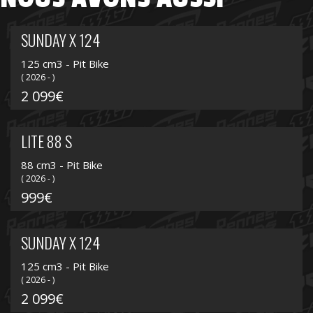
SUNDAY X 124
125 cm3 - Pit Bike
( 2026 - )
2 099€
LITE 88 S
88 cm3 - Pit Bike
( 2026 - )
999€
SUNDAY X 124
125 cm3 - Pit Bike
( 2026 - )
2 099€