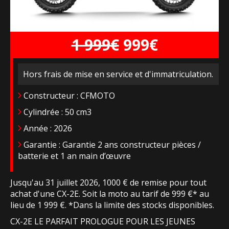
1 999€
999€
Hors frais de mise en service et d'immatriculation.
Constructeur : CFMOTO
Cylindrée : 50 cm3
Année : 2026
Garantie : Garantie 2 ans constructeur pièces /
batterie et 1 an main d’œuvre
Jusqu'au 31 juillet 2026, 1000 € de remise pour tout
achat d'une CX-2E. Soit la moto au tarif de 999 €* au
lieu de 1 999 €. *Dans la limite des stocks disponibles.
CX-2E LE PARFAIT PROLOGUE POUR LES JEUNES