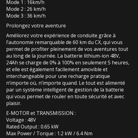
Mode 1 : 16km/h
Mode 2 : 26 km/h
Mode 3 : 36 km/h
Prolongez votre aventure
Améliorez votre expérience de conduite grâce à
l’autonomie remarquable de 60 km du CX, qui vous
permet de profiter pleinement de vos aventures tout
au long de la journée. La batterie lithium-ion 48V,
24Ah se charge de 0% à 100% en seulement 5 heures,
et elle est également facilement amovible et
interchangeable pour une recharge pratique
n’importe où, n’importe quand. Le tout est alimenté
par un système intelligent de gestion de la batterie
qui vous permet de rouler en toute sécurité et avec
plaisir.
E-MOTOR et TRANSMISSION :
Voltage : 48V
Rated Output : 0.65 kW
Max Power / Torque : 1.2 kW / 6.4 Nm