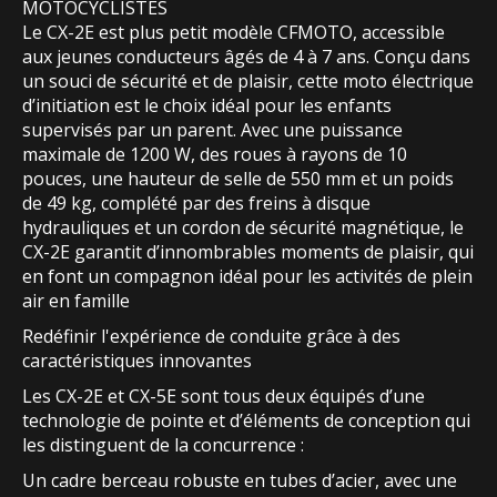
MOTOCYCLISTES
Le CX-2E est plus petit modèle CFMOTO, accessible
aux jeunes conducteurs âgés de 4 à 7 ans. Conçu dans
un souci de sécurité et de plaisir, cette moto électrique
d’initiation est le choix idéal pour les enfants
supervisés par un parent. Avec une puissance
maximale de 1200 W, des roues à rayons de 10
pouces, une hauteur de selle de 550 mm et un poids
de 49 kg, complété par des freins à disque
hydrauliques et un cordon de sécurité magnétique, le
CX-2E garantit d’innombrables moments de plaisir, qui
en font un compagnon idéal pour les activités de plein
air en famille
Redéfinir l'expérience de conduite grâce à des
caractéristiques innovantes
Les CX-2E et CX-5E sont tous deux équipés d’une
technologie de pointe et d’éléments de conception qui
les distinguent de la concurrence :
Un cadre berceau robuste en tubes d’acier, avec une