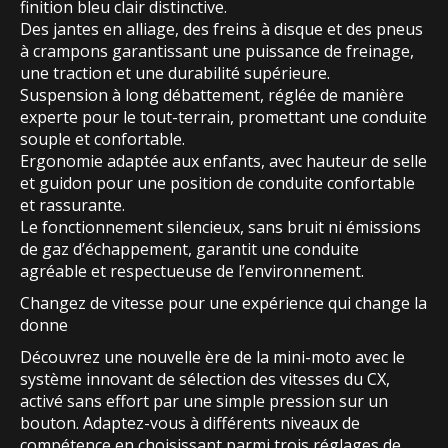
finition bleu clair distinctive.
Des jantes en alliage, des freins à disque et des pneus
à crampons garantissant une puissance de freinage,
une traction et une durabilité supérieure.
Suspension à long débattement, réglée de manière
experte pour le tout-terrain, promettant une conduite
souple et confortable.
Ergonomie adaptée aux enfants, avec hauteur de selle
et guidon pour une position de conduite confortable
et rassurante.
Le fonctionnement silencieux, sans bruit ni émissions
de gaz d’échappement, garantit une conduite
agréable et respectueuse de l’environnement.
Changez de vitesse pour une expérience qui change la
donne
Découvrez une nouvelle ère de la mini-moto avec le
système innovant de sélection des vitesses du CX,
activé sans effort par une simple pression sur un
bouton. Adaptez-vous à différents niveaux de
compétence en choisissant parmi trois réglages de