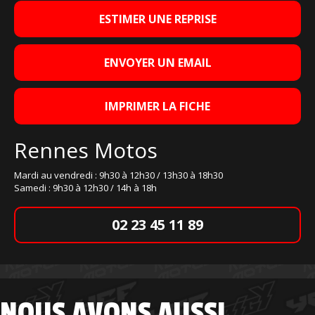
ESTIMER UNE REPRISE
ENVOYER UN EMAIL
IMPRIMER LA FICHE
Rennes Motos
Mardi au vendredi : 9h30 à 12h30 / 13h30 à 18h30
Samedi : 9h30 à 12h30 / 14h à 18h
02 23 45 11 89
NOUS AVONS AUSSI