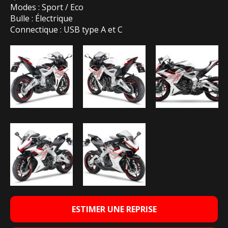
Modes : Sport / Eco
Bulle : Électrique
Connectique : USB type A et C
ESTIMER UNE REPRISE