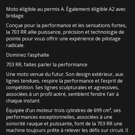
Moto éligible au permis A. Également éligible A2 avec
bridage.
Conçue pour la performance et les sensations fortes,
la 703 RR allie puissance, précision et technologie de
pointe pour vous offrir une expérience de pilotage
radicale.
Dominez l’asphalte
703 RR, faites parler la performance
Une moto venue du futur. Son design extérieur, aux
lignes tendues, respire la performance et l’esprit de
compétition. Ses lignes sculpturales et agressives,
associées à un profil acéré, semblent fendre l’air à
chaque instant.
Équipée d’un moteur trois cylindres de 699 cm³, ses
performances exceptionnelles, associées à une
sonorité rauque et puissante, font de la 703 RR une
machine toujours prête à relever les défis sur circuit. Il