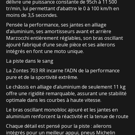
délivre une puissance constante de 95ch à 11 500
tr/min, lui permettant d’abattre le 0 à 100 km/h en
moins de 3,5 secondes.
Pensée la performance, ses jantes en alliage
d’aluminium, ses amortisseurs avant et arrière
Marzocchi entièrement réglables, son bras oscillant
ajouré fabriqué d’une seule pièce et ses ailerons
intégrés en font une moto unique.
La piste dans le sang
La Zontes 703 RR incarne l’ADN de la performance
pure et de la sportivité extrême.
Le châssis en alliage d’aluminium de seulement 11 kg
offre une rigidité remarquable, assurant une stabilité
optimale dans les courbes à haute vitesse.
Le bras oscillant monobloc ajouré et les jantes en
aluminium renforcent la réactivité et la tenue de route
Chaque détail est pensé pour la piste : ailerons
intégrés pour un meilleur appui, pneus Michelin