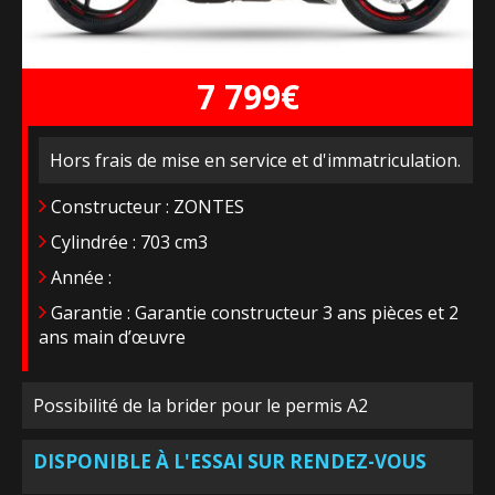
7 799€
Hors frais de mise en service et d'immatriculation.
Constructeur : ZONTES
Cylindrée : 703 cm3
Année :
Garantie : Garantie constructeur 3 ans pièces et 2
ans main d’œuvre
Possibilité de la brider pour le permis A2
DISPONIBLE À L'ESSAI SUR RENDEZ-VOUS