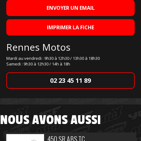
ENVOYER UN EMAIL
IMPRIMER LA FICHE
Rennes Motos
Mardi au vendredi : 9h30 à 12h30 / 13h30 à 18h30
Samedi : 9h30 à 12h30 / 14h à 18h
02 23 45 11 89
NOUS AVONS AUSSI
450 SR ABS TC