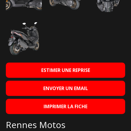
ESTIMER UNE REPRISE
ENVOYER UN EMAIL
IMPRIMER LA FICHE
Rennes Motos