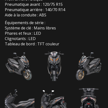
Pneumatique avant : 120/75 R15
Pneumatique arrière : 140/70 R14
Aide à la conduite : ABS
Équipements de série :
Système de clé : Mains libres
Phares et feux : LED
Clignotants : LED
Tableau de bord : TFT couleur