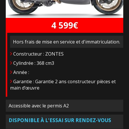
4 599€
Hors frais de mise en service et d'immatriculation.
Constructeur : ZONTES
Cylindrée : 368 cm3
Année :
Garantie : Garantie 2 ans constructeur pièces et
main d’œuvre
Accessible avec le permis A2
DISPONIBLE À L'ESSAI SUR RENDEZ-VOUS