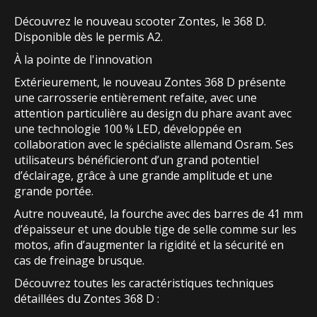
Découvrez le nouveau scooter Zontes, le 368 D.
Disponible dès le permis A2.
À la pointe de l'innovation
Extérieurement, le nouveau Zontes 368 D présente
une carrosserie entièrement refaite, avec une
attention particulière au design du phare avant avec
une technologie 100 % LED, développée en
collaboration avec le spécialiste allemand Osram. Ses
utilisateurs bénéficieront d’un grand potentiel
d’éclairage, grâce à une grande amplitude et une
grande portée.
Autre nouveauté, la fourche avec des barres de 41 mm
d’épaisseur et une double tige de selle comme sur les
motos, afin d’augmenter la rigidité et la sécurité en
cas de freinage brusque.
Découvrez toutes les caractéristiques techniques
détaillées du Zontes 368 D :