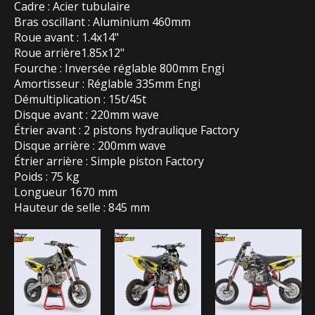
Cadre : Acier tubulaire
Bras oscillant : Aluminium 460mm
Roue avant : 1.4x14"
Roue arrière1.85x12"
Fourche : Inversée réglable 800mm Engi
Amortisseur : Réglable 335mm Engi
Démultiplication : 15t/45t
Disque avant : 220mm wave
Étrier avant : 2 pistons hydraulique Factory
Disque arrière : 200mm wave
Étrier arrière : Simple piston Factory
Poids : 75 kg
Longueur 1670 mm
Hauteur de selle : 845 mm