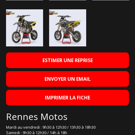
ESTIMER UNE REPRISE
ENVOYER UN EMAIL
IMPRIMER LA FICHE
Rennes Motos
Mardi au vendredi : 9h30 à 12h30 / 13h30 à 18h30
Samedi : 9h30 à 12h30 / 14h à 18h