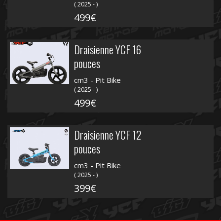
( 2025 - )
499€
Draisienne YCF 16
pouces
cm3 - Pit Bike
( 2025 - )
499€
Draisienne YCF 12
pouces
cm3 - Pit Bike
( 2025 - )
399€