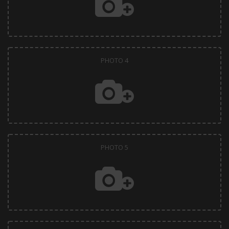
PHOTO 4
PHOTO 5