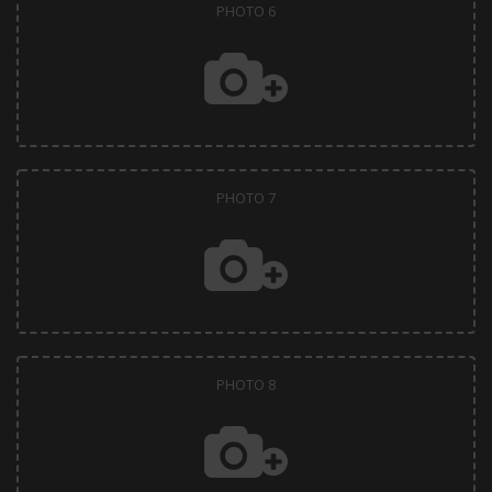
PHOTO 6
PHOTO 7
PHOTO 8