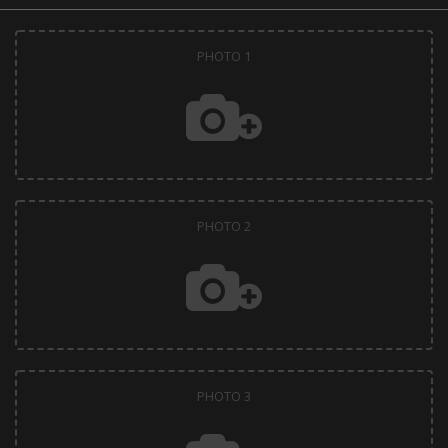
PHOTO 1
PHOTO 2
PHOTO 3