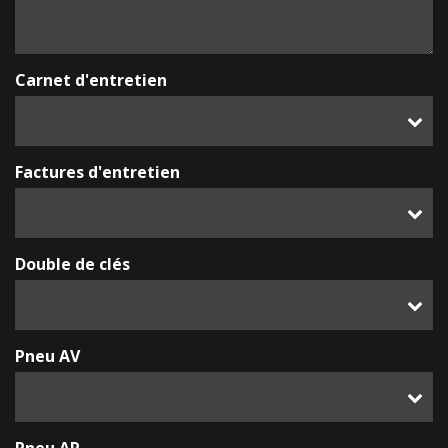
Carnet d'entretien
Factures d'entretien
Double de clés
Pneu AV