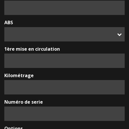
ABS
1ère mise en circulation
Kilométrage
Numéro de serie
Options