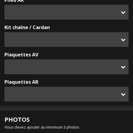
Pneu AR
Kit chaîne / Cardan
Plaquettes AV
Plaquettes AR
PHOTOS
Vous devez ajouter au minimum 3 photos