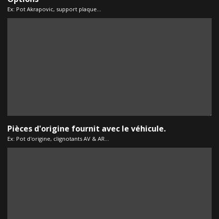
Ex: Pot Akrapovic, support plaque...
Pièces d'origine fournit avec le véhicule.
Ex: Pot d'origine, clignotants AV & AR...