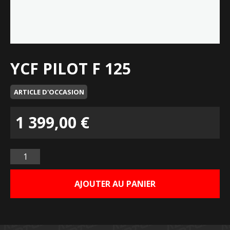
YCF PILOT F 125
ARTICLE D'OCCASION
1 399,00
€
Quantité
AJOUTER AU PANIER