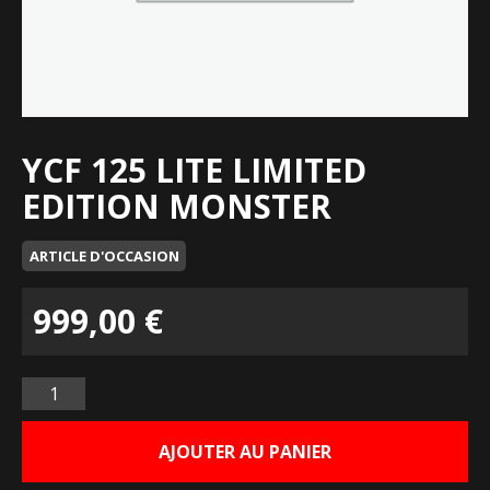
YCF 125 LITE LIMITED
EDITION MONSTER
ARTICLE D'OCCASION
999,00
€
Quantité
AJOUTER AU PANIER