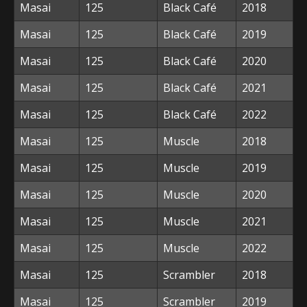
Masai
125
Black Café
2018
Masai
125
Black Café
2019
Masai
125
Black Café
2020
Masai
125
Black Café
2021
Masai
125
Black Café
2022
Masai
125
Muscle
2018
Masai
125
Muscle
2019
Masai
125
Muscle
2020
Masai
125
Muscle
2021
Masai
125
Muscle
2022
Masai
125
Scrambler
2018
Masai
125
Scrambler
2019