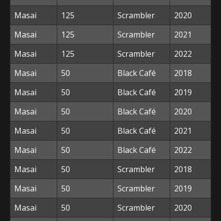
Masai
125
Scrambler
2020
Masai
125
Scrambler
2021
Masai
125
Scrambler
2022
Masai
50
Black Café
2018
Masai
50
Black Café
2019
Masai
50
Black Café
2020
Masai
50
Black Café
2021
Masai
50
Black Café
2022
Masai
50
Scrambler
2018
Masai
50
Scrambler
2019
Masai
50
Scrambler
2020