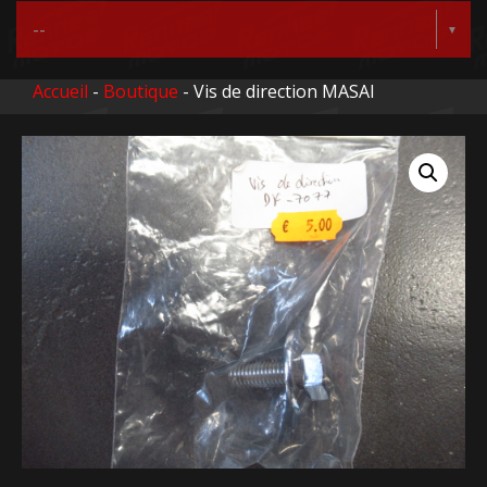
Accueil
-
Boutique
- Vis de direction MASAI