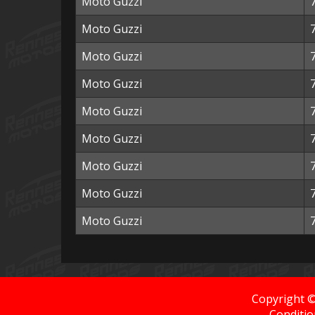
Moto Guzzi
Moto Guzzi
Moto Guzzi
Moto Guzzi
Moto Guzzi
Moto Guzzi
Moto Guzzi
Moto Guzzi
Moto Guzzi
Copyright 
Conditio