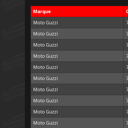
Marque
Moto Guzzi
Moto Guzzi
Moto Guzzi
Moto Guzzi
Moto Guzzi
Moto Guzzi
Moto Guzzi
Moto Guzzi
Moto Guzzi
Moto Guzzi