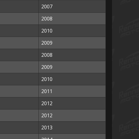
2007
2008
2010
2009
2008
2009
2010
2011
2012
2012
2013