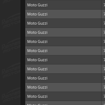
Moto Guzzi
Moto Guzzi
Moto Guzzi
Moto Guzzi
Moto Guzzi
Moto Guzzi
Moto Guzzi
Moto Guzzi
Moto Guzzi
Moto Guzzi
Moto Guzzi