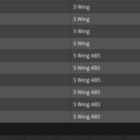
S Wing
S Wing
S Wing
S Wing
S Wing ABS
S Wing ABS
S Wing ABS
S Wing ABS
S Wing ABS
S Wing ABS