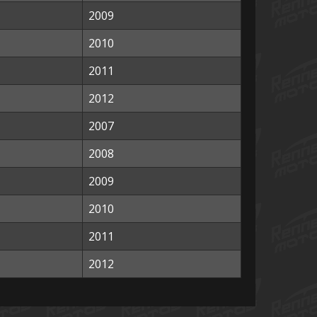
2009
2010
2011
2012
2007
2008
2009
2010
2011
2012