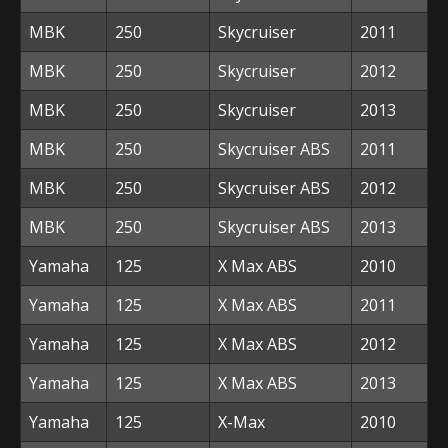
MBK
250
Skycruiser
2011
MBK
250
Skycruiser
2012
MBK
250
Skycruiser
2013
MBK
250
Skycruiser ABS
2011
MBK
250
Skycruiser ABS
2012
MBK
250
Skycruiser ABS
2013
Yamaha
125
X Max ABS
2010
Yamaha
125
X Max ABS
2011
Yamaha
125
X Max ABS
2012
Yamaha
125
X Max ABS
2013
Yamaha
125
X-Max
2010