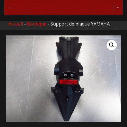
Accueil
-
Boutique
- Support de plaque YAMAHA