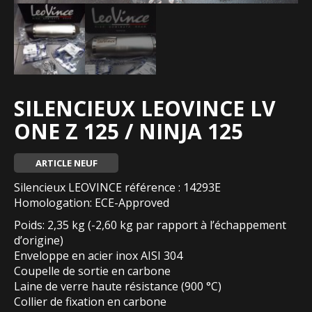
SILENCIEUX LEOVINCE LV
ONE Z 125 / NINJA 125
ARTICLE NEUF
Silencieux LEOVINCE référence : 14293E
Homologation: ECE-Approved
Poids: 2,35 kg (-2,60 kg par rapport à l’échappement
d’origine)
Enveloppe en acier inox AISI 304
Coupelle de sortie en carbone
Laine de verre haute résistance (900 °C)
Collier de fixation en carbone